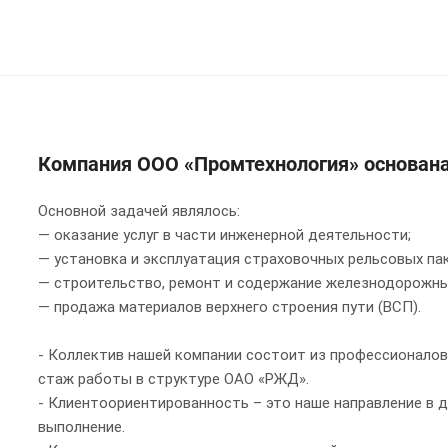
Компания ООО «Промтехнология» основана 
Основной задачей являлось:
— оказание услуг в части инженерной деятельности;
— установка и эксплуатация страховочных рельсовых па
— строительство, ремонт и содержание железнодорожны
— продажа материалов верхнего строения пути (ВСП).
- Коллектив нашей компании состоит из профессионалов
стаж работы в структуре ОАО «РЖД».
- Клиентоориентированность – это наше направление в 
выполнение.