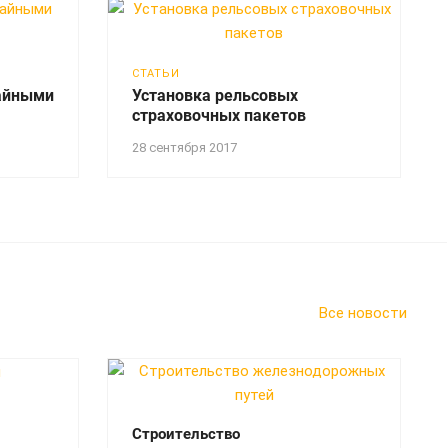
СТАТЬИ
айными
Установка рельсовых
страховочных пакетов
28 сентября 2017
Все новости
Строительство