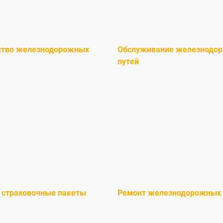
ство железнодорожных
Обслуживание железнодо
путей
 страховочные пакеты
Ремонт железнодорожных 