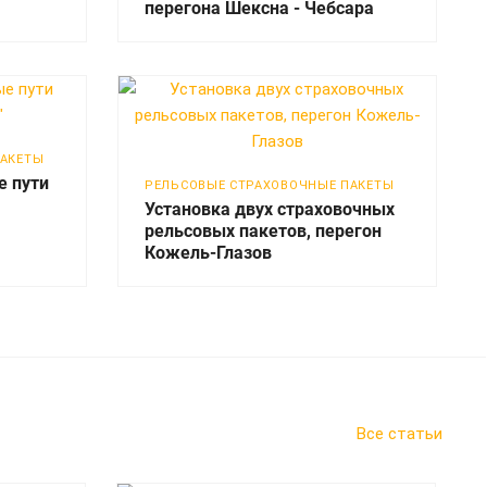
перегона Шексна - Чебсара
ПАКЕТЫ
е пути
РЕЛЬСОВЫЕ СТРАХОВОЧНЫЕ ПАКЕТЫ
Установка двух страховочных
рельсовых пакетов, перегон
Кожель-Глазов
Все статьи