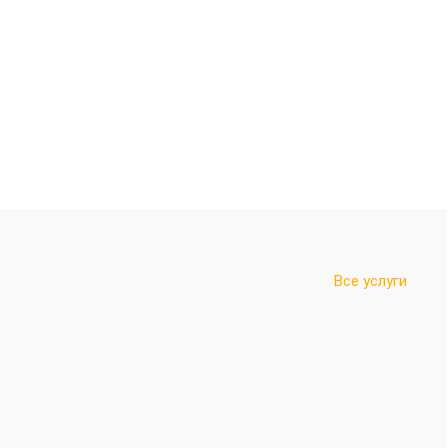
Все услуги