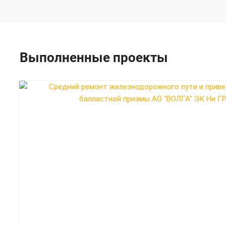
Выполненные проекты