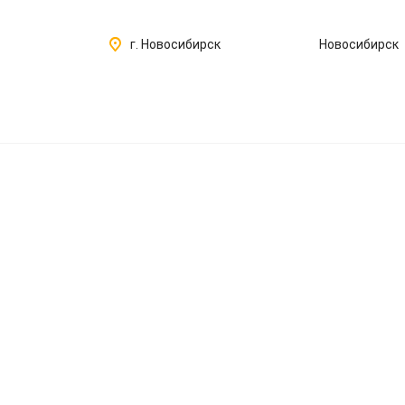
г. Новосибирск
Новосибирск