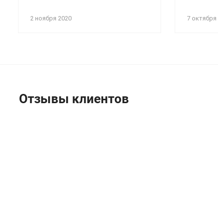
2 ноября 2020
7 октября
Отзывы клиентов