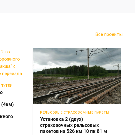
Все проекты
 ПУТЕЙ
го
 (4км)
РЕЛЬСОВЫЕ СТРАХОВОЧНЫЕ ПАКЕТЫ
жного
Установка 2 (двух)
страховочных рельсовых
пакетов на 526 км 10 пк 81 м