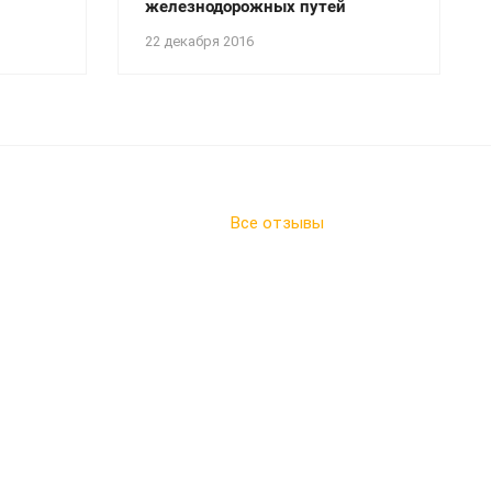
железнодорожных путей
22 декабря 2016
Все отзывы