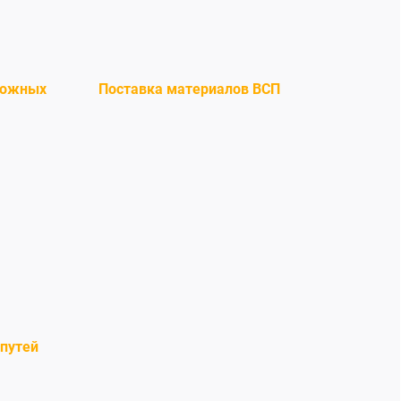
рожных
Поставка материалов ВСП
путей