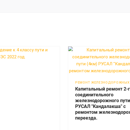
РЕМОНТ ЖЕЛЕЗНОДОРОЖНЫХ
Капитальный ремонт 2-
соединительного
железнодорожного пути
РУСАЛ "Кандалакша" с
ремонтом железнодоро
переезда.