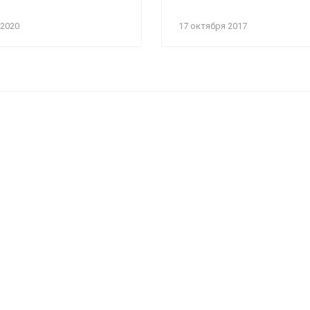
 2020
17 октября 2017