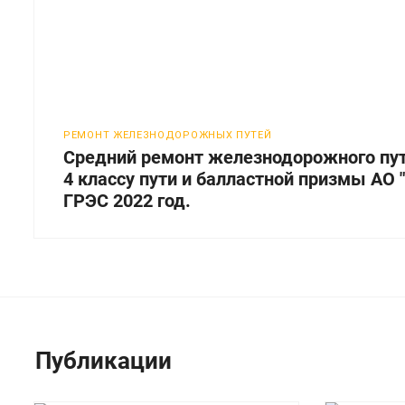
РЕМОНТ ЖЕЛЕЗНОДОРОЖНЫХ ПУТЕЙ
Средний ремонт железнодорожного пут
4 классу пути и балластной призмы АО 
ГРЭС 2022 год.
Публикации