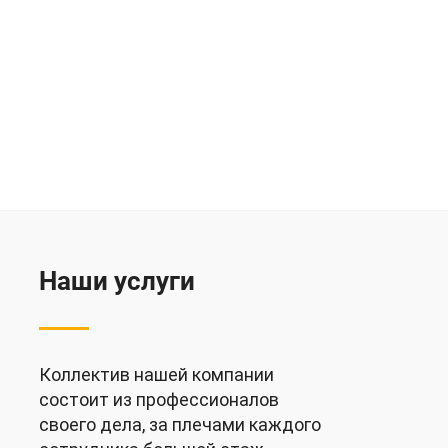
Наши услуги
Коллектив нашей компании
состоит из профессионалов
своего дела, за плечами каждого