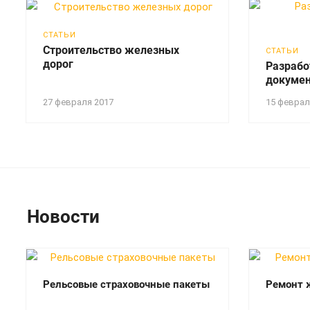
СТАТЬИ
Строительство железных
СТАТЬИ
дорог
Разрабо
докуме
27 февраля 2017
15 феврал
Новости
Рельсовые страховочные пакеты
Ремонт 