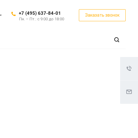
+7 (495) 637-84-01
Заказать звонок
Пн. – Пт.: с 9:00 до 18:00