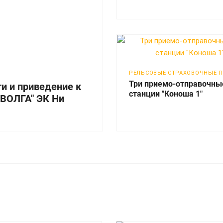
РЕЛЬСОВЫЕ СТРАХОВОЧНЫЕ 
Три приемо-отправочны
и и приведение к
станции "Коноша 1"
"ВОЛГА" ЭК Ни