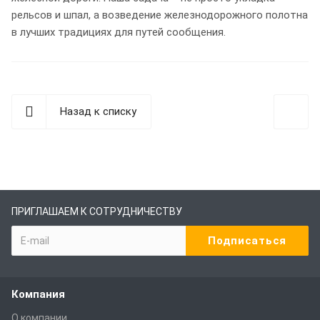
рельсов и шпал, а возведение железнодорожного полотна
в лучших традициях для путей сообщения.
Назад к списку
ПРИГЛАШАЕМ К СОТРУДНИЧЕСТВУ
Компания
О компании