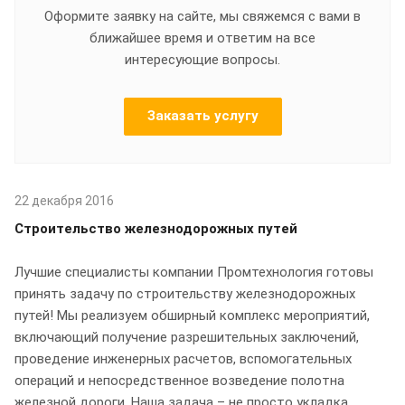
Оформите заявку на сайте, мы свяжемся с вами в
ближайшее время и ответим на все
интересующие вопросы.
Заказать услугу
22 декабря 2016
Строительство железнодорожных путей
Лучшие специалисты компании Промтехнология готовы
принять задачу по строительству железнодорожных
путей! Мы реализуем обширный комплекс мероприятий,
включающий получение разрешительных заключений,
проведение инженерных расчетов, вспомогательных
операций и непосредственное возведение полотна
железной дороги. Наша задача – не просто укладка