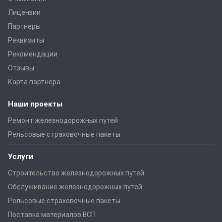
Лицензии
Партнеры
Реквизиты
Рекомендации
Отзывы
Карта партнера
Наши проекты
Ремонт железнодорожных путей
Рельсовые страховочные пакеты
Услуги
Строительство железнодорожных путей
Обслуживание железнодорожных путей
Рельсовые страховочные пакеты
Поставка материалов ВСП