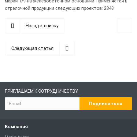
марки 1/9 на железобетонном основании Применяется в
стрелочной продукции следующих проектов: 2843
Назад к списку
Следующая статья
ПРИГЛАШАЕМ К СОТРУДНИЧЕСТВУ
Компания
О компании