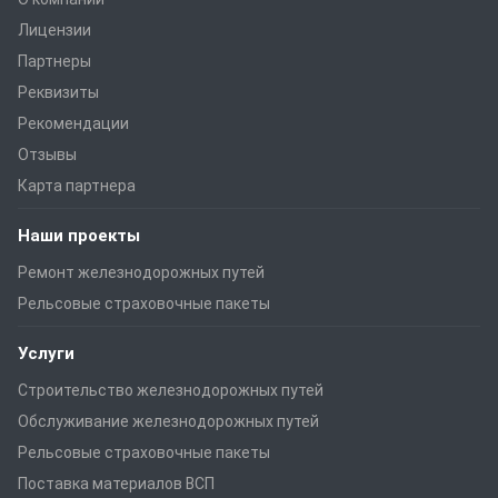
Лицензии
Партнеры
Реквизиты
Рекомендации
Отзывы
Карта партнера
Наши проекты
Ремонт железнодорожных путей
Рельсовые страховочные пакеты
Услуги
Строительство железнодорожных путей
Обслуживание железнодорожных путей
Рельсовые страховочные пакеты
Поставка материалов ВСП