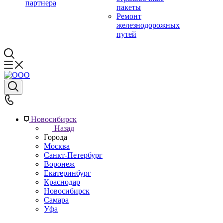
партнера
пакеты
Ремонт
железнодорожных
путей
Новосибирск
Назад
Города
Москва
Санкт-Петербург
Воронеж
Екатеринбург
Краснодар
Новосибирск
Самара
Уфа