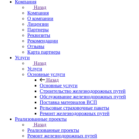
Компания
Назад
Компания
О компании
Лицензии
Партнеры
Реквизиты
Рекомендации
Отзывы
Карта партнера
Услуги
Назад
Услуги
Основные услуги
Назад
Основные услуги
Строительство железнодорожных путей
Обслуживание железнодорожных путей
Поставка материалов ВСП
Рельсовые страховочные пакеты
Ремонт железнодорожных путей
Реализованные проекты
Назад
Реализованные проекты
Ремонт железнодорожных путей