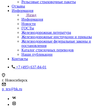
Рельсовые страховочные пакеты
Отзывы
Информация
Назад
Информация
Новости
ГОСТы
Железнодорожная литература
Железнодорожные инструкции и приказы
Железнодорожные федеральные законы и
постановления
Каталог стрелочных переводов
Наши публикации
Контакты
+7 (495) 637-84-01
г. Новосибирск
p_tex@bk.ru