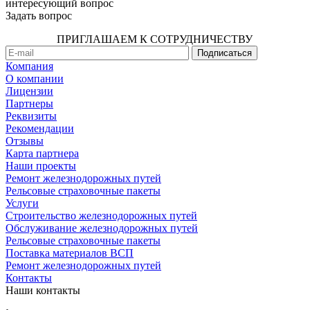
интересующий вопрос
Задать вопрос
ПРИГЛАШАЕМ К СОТРУДНИЧЕСТВУ
Компания
О компании
Лицензии
Партнеры
Реквизиты
Рекомендации
Отзывы
Карта партнера
Наши проекты
Ремонт железнодорожных путей
Рельсовые страховочные пакеты
Услуги
Строительство железнодорожных путей
Обслуживание железнодорожных путей
Рельсовые страховочные пакеты
Поставка материалов ВСП
Ремонт железнодорожных путей
Контакты
Наши контакты