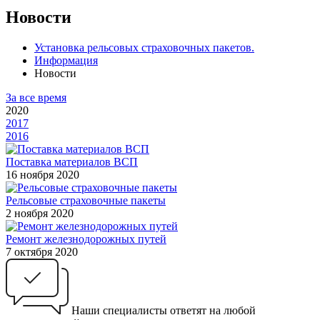
Новости
Установка рельсовых страховочных пакетов.
Информация
Новости
За все время
2020
2017
2016
Поставка материалов ВСП
16 ноября 2020
Рельсовые страховочные пакеты
2 ноября 2020
Ремонт железнодорожных путей
7 октября 2020
Наши специалисты ответят на любой