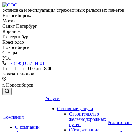
Установка и эксплуатация страховочных рельсовых пакетов
Новосибирск
Москва
Санкт-Петербург
Воронеж
Екатеринбург
Краснодар
Новосибирск
Самара
Уфа
+7 (495) 637-84-01
Пн. – Пт.: с 9:00 до 18:00
Заказать звонок
г. Новосибирск
Услуги
Основные услуги
Строительство
Компания
железнодорожных
Реализован
путей
О компании
Обслуживание