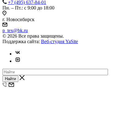
+7 (495) 637-84-01
Пн. – Пт.: с 9:00 до 18:00
г. Новосибирск
p_tex@bk.ru
© 2026 Все права защищены.
Поддержка сайта:
Веб-студия YaSite
Найти