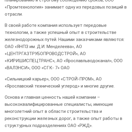
«Промтехнология» занимает одну из передовых позиций в
отрасли.
В своей работе компания использует передовые
технологии, а также успешный опыт в строительстве
железнодорожных путей. Нашими заказчиками являются:
ОАО «ЯНПЗ им. Д.И. Менделеева», АО
«ЦЕНТРГАЗТРУБОПРОВОДСТРОЙ», АО
«КИРИШИСПЕЦТРАНС», АО «Ярославльводоканал», ООО
«ВАЛЭНСИ», ООО «СГК- 7» ОАО
«Сильницкий карьер», ООО «СТРОЙ-ПРОМ», АО
«Ярославский технический углерод» и многие другие.
Основа и главная ценность нашей компании –
высококвалифицированные специалисты, имеющие
многолетний опыт в области строительства и
реконструкции железных дорог, а также опыт работы в
структурных подразделениях ОАО «РЖД».