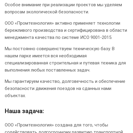
Особое внимание при реализации проектов мы уделяем
вопросам экологической безопасности.
ООО «Промтехнология» активно применяет технологии
бережливого производства и сертифицирована в области
менеджмента качества по системе ИСО 9001-2015.
Мы постоянно совершенствуем техническую базу. В
нашем парке имеется вся необходимая
специализированная строительная и путевая техника для
выполнения любых поставленных задач.
Мы гарантируем качество, долговечность и обеспечение
безопасности движения поездов на сданных нами
объектах.
Наша задача:
ООО «Промтехнология» создана для того, чтобы
содействовать долгосрочному развитию транспортной