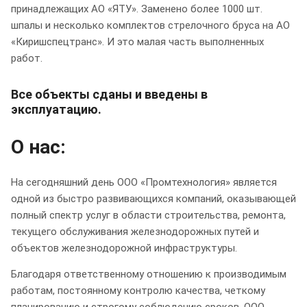
принадлежащих АО «ЯТУ». Заменено более 1000 шт.
шпалы и несколько комплектов стрелочного бруса на АО
«Киришспецтранс». И это малая часть выполненных
работ.
Все объекты сданы и введены в
эксплуатацию.
О нас:
На сегодняшний день ООО «Промтехнология» является
одной из быстро развивающихся компаний, оказывающей
полный спектр услуг в области строительства, ремонта,
текущего обслуживания железнодорожных путей и
объектов железнодорожной инфраструктуры.
Благодаря ответственному отношению к производимым
работам, постоянному контролю качества, четкому
планированию и строгому соблюдению сроков, ООО