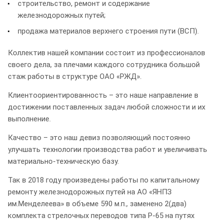
строительство, ремонт и содержание
железнодорожных путей;
продажа материалов верхнего строения пути (ВСП).
Коллектив нашей компании состоит из профессионалов
своего дела, за плечами каждого сотрудника большой
стаж работы в структуре ОАО «РЖД».
Клиентоориентированность – это наше направление в
достижении поставленных задач любой сложности и их
выполнение.
Качество – это наш девиз позволяющий постоянно
улучшать технологии производства работ и увеличивать
материально-техническую базу.
Так в 2018 году произведены работы по капитальному
ремонту железнодорожных путей на АО «ЯНПЗ
им.Менделеева» в объеме 590 м.п., заменено 2(два)
комплекта стрелочных переводов типа Р-65 на путях