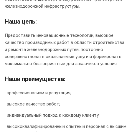
железнодорожной инфраструктуры.
Наша цель:
Предоставить инновационные технологии, высокое
качество производимых работ в области строительства
и ремонта железнодорожных путей, постоянно
совершенствовать оказываемые услуги и формировать
максимально благоприятные для заказчиков условия.
Наши преимущества:
· профессионализм и репутация;
· высокое качество работ;
· индивидуальный подход к каждому клиенту;
· высококвалифицированный опытный персонал с высшим