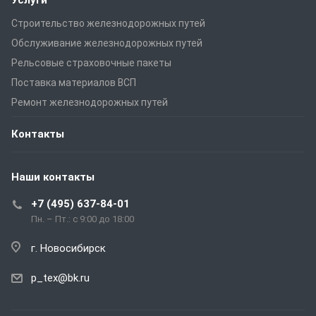
Строительство железнодорожных путей
Обслуживание железнодорожных путей
Рельсовые страховочные пакеты
Поставка материалов ВСП
Ремонт железнодорожных путей
Контакты
Наши контакты
+7 (495) 637-84-01
Пн. – Пт.: с 9:00 до 18:00
г. Новосибирск
p_tex@bk.ru