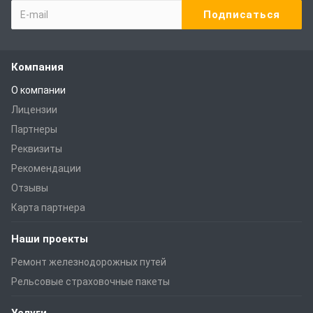
Компания
О компании
Лицензии
Партнеры
Реквизиты
Рекомендации
Отзывы
Карта партнера
Наши проекты
Ремонт железнодорожных путей
Рельсовые страховочные пакеты
Услуги