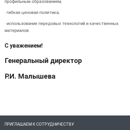
профильным образованием;
· гибкая ценовая политика;
· использование передовых технологий и качественных
материалов.
С уважением!
Генеральный директор
Р.И. Малышева
ПРИГЛАШАЕМ К СОТРУДНИЧЕСТВУ