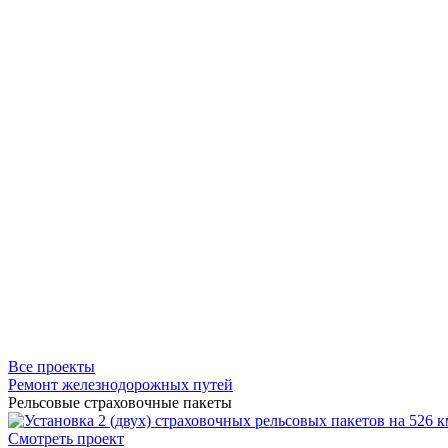
Все проекты
Ремонт железнодорожных путей
Рельсовые страховочные пакеты
Смотреть проект