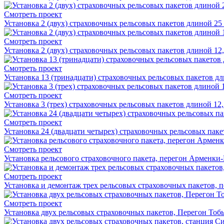
Смотреть проект
Установка 2 (двух) страховочных рельсовых пакетов длиной 2
Смотреть проект
Установка 2 (двух) страховочных рельсовых пакетов длиной 12
Смотреть проект
Установка 13 (тринадцати) страховочных рельсовых пакетов дл
Смотреть проект
Установка 3 (трех) страховочных рельсовых пакетов длиной 12
Смотреть проект
Установка 24 (двадцати четырех) страховочных рельсовых пакет
Смотреть проект
Установка рельсового страховочного пакета, перегон Арменки
Смотреть проект
Установка и демонтаж трех рельсовых страховочных пакетов, 
Смотреть проект
Установка двух рельсовых страховочных пакетов, Перегон Тоб