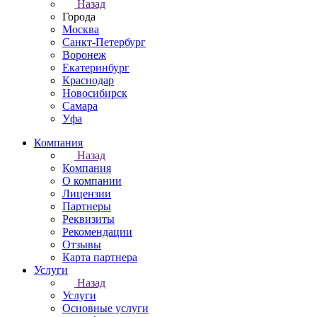
Назад
Города
Москва
Санкт-Петербург
Воронеж
Екатеринбург
Краснодар
Новосибирск
Самара
Уфа
Компания
Назад
Компания
О компании
Лицензии
Партнеры
Реквизиты
Рекомендации
Отзывы
Карта партнера
Услуги
Назад
Услуги
Основные услуги