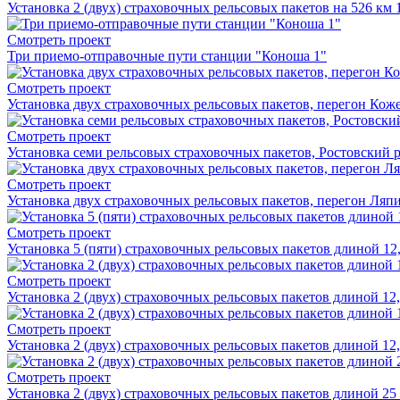
Установка 2 (двух) страховочных рельсовых пакетов на 526 км 
Смотреть проект
Три приемо-отправочные пути станции "Коноша 1"
Смотреть проект
Установка двух страховочных рельсовых пакетов, перегон Коже
Смотреть проект
Установка семи рельсовых страховочных пакетов, Ростовский 
Смотреть проект
Установка двух страховочных рельсовых пакетов, перегон Ля
Смотреть проект
Установка 5 (пяти) страховочных рельсовых пакетов длиной 12
Смотреть проект
Установка 2 (двух) страховочных рельсовых пакетов длиной 12
Смотреть проект
Установка 2 (двух) страховочных рельсовых пакетов длиной 12,
Смотреть проект
Установка 2 (двух) страховочных рельсовых пакетов длиной 25