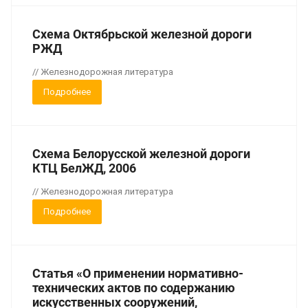
Схема Октябрьской железной дороги
РЖД
// Железнодорожная литература
Подробнее
Схема Белорусской железной дороги
КТЦ БелЖД, 2006
// Железнодорожная литература
Подробнее
Статья «О применении нормативно-
технических актов по содержанию
искусственных сооружений,