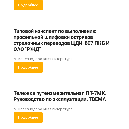
Подробнее
Типовой конспект по выполнению
профильной шлифовки остряков
стрелочных переводов ЦДИ-807 ПКБ И
ОАО "РЖД"
// Железнодорожная литература
Подробнее
Тележка путеизмерительная ПТ-7МК.
Руководство по эксплуатации. ТВЕМА
// Железнодорожная литература
Подробнее