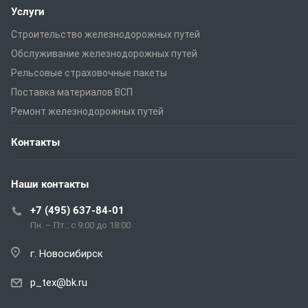
Услуги
Строительство железнодорожных путей
Обслуживание железнодорожных путей
Рельсовые страховочные пакеты
Поставка материалов ВСП
Ремонт железнодорожных путей
Контакты
Наши контакты
+7 (495) 637-84-01
Пн. – Пт.: с 9:00 до 18:00
г. Новосибирск
p_tex@bk.ru