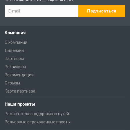
Компания
О компании
Лицензии
Партнеры
Реквизиты
Рекомендации
Отзывы
Карта партнера
Наши проекты
Ремонт железнодорожных путей
Рельсовые страховочные пакеты