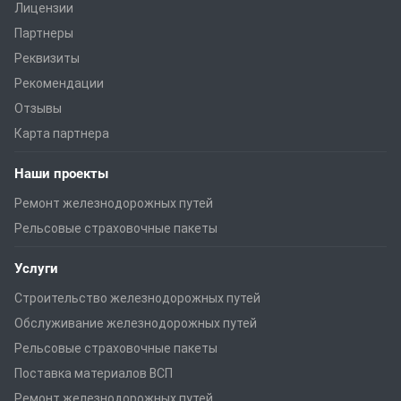
Лицензии
Партнеры
Реквизиты
Рекомендации
Отзывы
Карта партнера
Наши проекты
Ремонт железнодорожных путей
Рельсовые страховочные пакеты
Услуги
Строительство железнодорожных путей
Обслуживание железнодорожных путей
Рельсовые страховочные пакеты
Поставка материалов ВСП
Ремонт железнодорожных путей