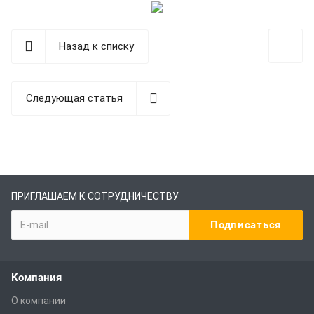
Назад к списку
Следующая статья
ПРИГЛАШАЕМ К СОТРУДНИЧЕСТВУ
Компания
О компании