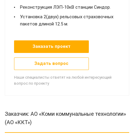
Реконструкция ЛЭП-10кВ станции Синдор.
Установка 2(двух) рельсовых страховочных
пакетов длиной 12.5 м.
Заказать проект
Задать вопрос
Наши специалисты ответят на любой интересующий
вопрос по проекту
Заказчик: АО «Коми коммунальные технологии»
(АО «ККТ»)