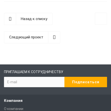
Назад к списку
Следующий проект
ПРИГЛАШАЕМ К СОТРУДНИЧЕСТВУ
Компания
О компании