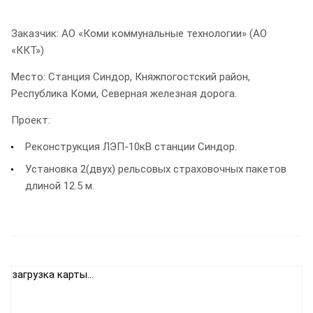
Заказчик: АО «Коми коммунальные технологии» (АО
«ККТ»)
Место: Станция Синдор, Княжпогостский район,
Республика Коми, Северная железная дорога.
Проект:
Реконструкция ЛЭП-10кВ станции Синдор.
Установка 2(двух) рельсовых страховочных пакетов
длиной 12.5 м.
загрузка карты...