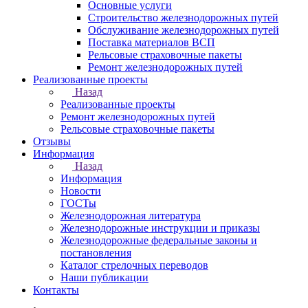
Основные услуги
Строительство железнодорожных путей
Обслуживание железнодорожных путей
Поставка материалов ВСП
Рельсовые страховочные пакеты
Ремонт железнодорожных путей
Реализованные проекты
Назад
Реализованные проекты
Ремонт железнодорожных путей
Рельсовые страховочные пакеты
Отзывы
Информация
Назад
Информация
Новости
ГОСТы
Железнодорожная литература
Железнодорожные инструкции и приказы
Железнодорожные федеральные законы и
постановления
Каталог стрелочных переводов
Наши публикации
Контакты