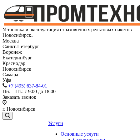
Установка и эксплуатация страховочных рельсовых пакетов
Новосибирск
Москва
Санкт-Петербург
Воронеж
Екатеринбург
Краснодар
Новосибирск
Самара
Уфа
+7 (495) 637-84-01
Пн. – Пт.: с 9:00 до 18:00
Заказать звонок
г. Новосибирск
Услуги
Основные услуги
Строительство