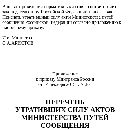
В целях приведения нормативных актов в соответствие с
законодательством Российской Федерации приказываю:
Признать утратившими силу акты Министерства путей
сообщения Российской Федерации согласно приложению к
настоящему приказу.
И.о. Министра
С.А.АРИСТОВ
Приложение
к приказу Минтранса России
от 14 декабря 2015 г. N 361
ПЕРЕЧЕНЬ
УТРАТИВШИХ СИЛУ АКТОВ
МИНИСТЕРСТВА ПУТЕЙ
СООБЩЕНИЯ