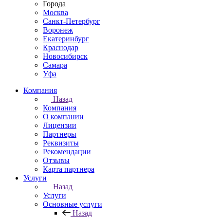
Города
Москва
Санкт-Петербург
Воронеж
Екатеринбург
Краснодар
Новосибирск
Самара
Уфа
Компания
Назад
Компания
О компании
Лицензии
Партнеры
Реквизиты
Рекомендации
Отзывы
Карта партнера
Услуги
Назад
Услуги
Основные услуги
Назад