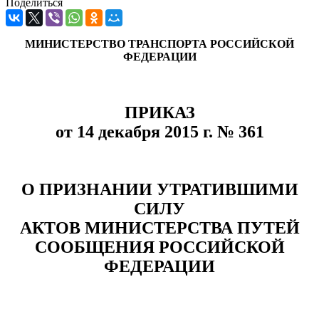
Поделиться
МИНИСТЕРСТВО ТРАНСПОРТА РОССИЙСКОЙ
ФЕДЕРАЦИИ
ПРИКАЗ
от 14 декабря 2015 г. № 361
О ПРИЗНАНИИ УТРАТИВШИМИ
СИЛУ
АКТОВ МИНИСТЕРСТВА ПУТЕЙ
СООБЩЕНИЯ РОССИЙСКОЙ
ФЕДЕРАЦИИ