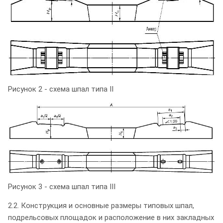
Рисунок 2 - схема шпал типа II
Рисунок 3 - схема шпал типа III
2.2. Конструкция и основные размеры типовых шпал,
подрельсовых площадок и расположение в них закладных