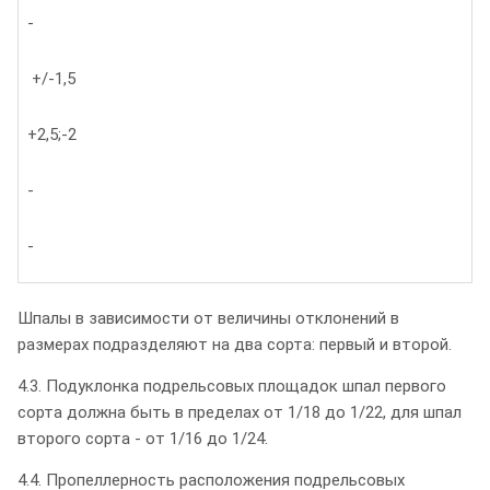
-
+/-1,5
+2,5;-2
-
-
Шпалы в зависимости от величины отклонений в
размерах подразделяют на два сорта: первый и второй.
4.3. Подуклонка подрельсовых площадок шпал первого
сорта должна быть в пределах от 1/18 до 1/22, для шпал
второго сорта - от 1/16 до 1/24.
4.4. Пропеллерность расположения подрельсовых