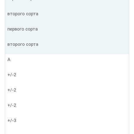
второго сорта
первого сорта
второго сорта
А
+/-2
+/-2
+/-2
+/-3