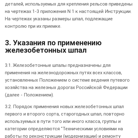
деталей, используемых для крепления рельсов приведены
на чертежах 1-3 приложения N 1 к настоящей Инструкции.
На чертежах указаны размеры шпал, подлежащие
контролю при их приемке.
3. Указания по применению
железобетонных шпал
3.1. Железобетонные шпалы предназначены для
применения на железнодорожных путях всех классов,
установленных Положением о системе ведения путевого
хозяйства на железных дорогах Российской Федерации
(далее - Положением).
3.2. Порядок применения новых железобетонных шпал
первого и второго сорта, старогодных шпал, повторно
используемых в пути того или иного класса, группы и
категории определяются "Техническими условиями на
работы по реконструкции (модернизации) и ремонту