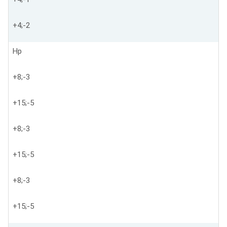
+4;-2
Нр
+8;-3
+15;-5
+8;-3
+15;-5
+8;-3
+15;-5