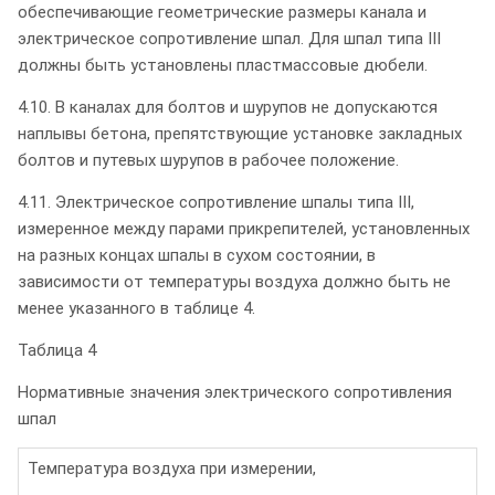
обеспечивающие геометрические размеры канала и
электрическое сопротивление шпал. Для шпал типа III
должны быть установлены пластмассовые дюбели.
4.10. В каналах для болтов и шурупов не допускаются
наплывы бетона, препятствующие установке закладных
болтов и путевых шурупов в рабочее положение.
4.11. Электрическое сопротивление шпалы типа III,
измеренное между парами прикрепителей, установленных
на разных концах шпалы в сухом состоянии, в
зависимости от температуры воздуха должно быть не
менее указанного в таблице 4.
Таблица 4
Нормативные значения электрического сопротивления
шпал
Температура воздуха при измерении,