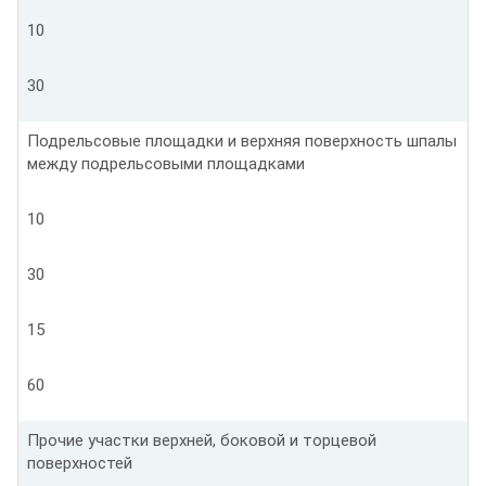
10
30
Подрельсовые площадки и верхняя поверхность шпалы
между подрельсовыми площадками
10
30
15
60
Прочие участки верхней, боковой и торцевой
поверхностей