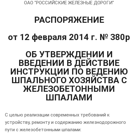
ОАО "РОССИЙСКИЕ ЖЕЛЕЗНЫЕ ДОРОГИ"
РАСПОРЯЖЕНИЕ
от 12 февраля 2014 г. № 380р
ОБ УТВЕРЖДЕНИИ И
ВВЕДЕНИИ В ДЕЙСТВИЕ
ИНСТРУКЦИИ ПО ВЕДЕНИЮ
ШПАЛЬНОГО ХОЗЯЙСТВА С
ЖЕЛЕЗОБЕТОННЫМИ
ШПАЛАМИ
С целью реализации современных требований к
устройству, ремонту и содержанию железнодорожного
пути с железобетонными шпалами: