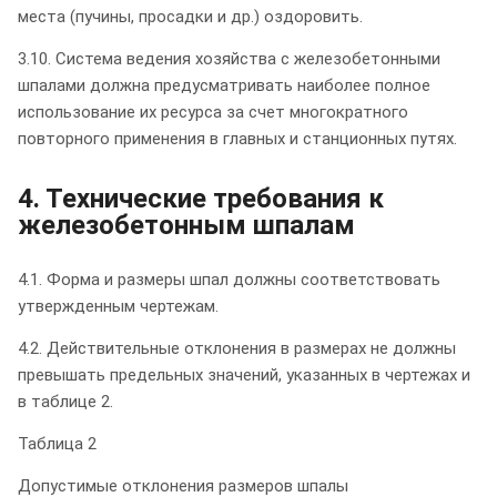
места (пучины, просадки и др.) оздоровить.
3.10. Система ведения хозяйства с железобетонными
шпалами должна предусматривать наиболее полное
использование их ресурса за счет многократного
повторного применения в главных и станционных путях.
4. Технические требования к
железобетонным шпалам
4.1. Форма и размеры шпал должны соответствовать
утвержденным чертежам.
4.2. Действительные отклонения в размерах не должны
превышать предельных значений, указанных в чертежах и
в таблице 2.
Таблица 2
Допустимые отклонения размеров шпалы