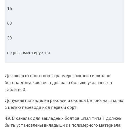
15
60
30
не регламентируется
Для шпал второго сорта размеры раковин и околов
бетона допускаются в два раза больше указанных в
таблице 3.
Допускается заделка раковин и околов бетона на шпалах
с целью перевода их в первый сорт.
4.9. В каналах для закладных болтов шпал типа 1 должны
быть установлены вкладыши из полимерного материала,