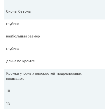
Околы бетона
глубина
наибольший размер
глубина
длина по кромке
Кромки упорных плоскостей подрельсовых
площадок
10
15